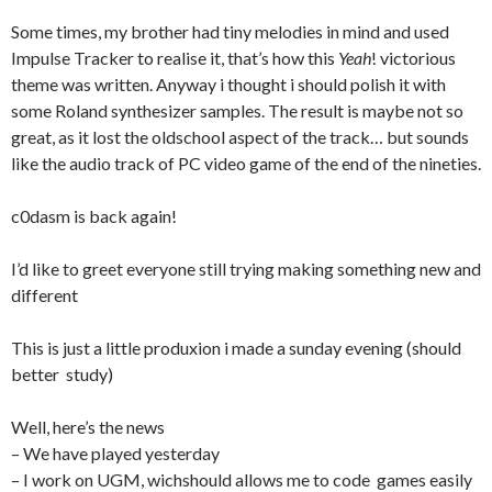
Some times, my brother had tiny melodies in mind and used
Impulse Tracker to realise it, that’s how this
Yeah
! victorious
theme was written. Anyway i thought i should polish it with
some Roland synthesizer samples. The result is maybe not so
great, as it lost the oldschool aspect of the track… but sounds
like the audio track of PC video game of the end of the nineties.
c0dasm is back again!
I’d like to greet everyone still trying making something new and
different
This is just a little produxion i made a sunday evening (should
better study)
Well, here’s the news
– We have played yesterday
– I work on UGM, wichshould allows me to code games easily