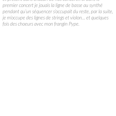
premier concert je jouais la ligne de basse au synthé
pendant qu’un séquencer s’occupait du reste, par la suite,
je m’occupe des lignes de strings et violon… et quelques
fois des choeurs avec mon frangin Pype.