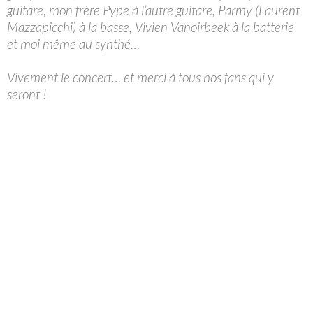
guitare, mon frère Pype à l’autre guitare, Parmy (Laurent
Mazzapicchi) à la basse, Vivien Vanoirbeek à la batterie
et moi même au synthé…
Vivement le concert… et merci à tous nos fans qui y
seront !