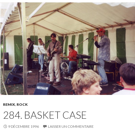
REMIX
,
ROCK
284. BASKET CASE
9 DÉCEMBRE 1996
LAISSER UN COMMENTAIRE