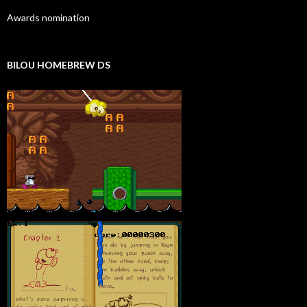
Awards nomination
BILOU HOMEBREW DS