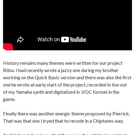
History remains many themes were written for our project
Bilou. I had recently wrote a jazzy one during my brother
working on the Quick Basic version and there was also the first
one he wrote at early start of the project, recorded in live out
of my Yamaha synth and digitalized in .VOC format in the
game.
Finally there was another energic theme proposed by Pierrick.
That was that one i tryed that to recode in a Chiptunes way.