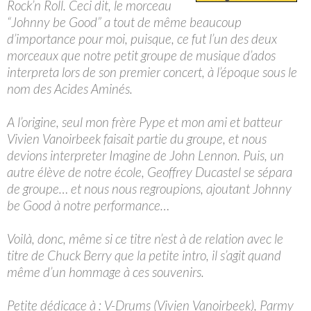
Rock’n Roll. Ceci dit, le morceau
“Johnny be Good” a tout de même beaucoup
d’importance pour moi, puisque, ce fut l’un des deux
morceaux que notre petit groupe de musique d’ados
interpreta lors de son premier concert, à l’époque sous le
nom des Acides Aminés.
A l’origine, seul mon frère Pype et mon ami et batteur
Vivien Vanoirbeek faisait partie du groupe, et nous
devions interpreter Imagine de John Lennon. Puis, un
autre élève de notre école, Geoffrey Ducastel se sépara
de groupe… et nous nous regroupions, ajoutant Johnny
be Good à notre performance…
Voilà, donc, même si ce titre n’est à de relation avec le
titre de Chuck Berry que la petite intro, il s’agit quand
même d’un hommage à ces souvenirs.
Petite dédicace à : V-Drums (Vivien Vanoirbeek), Parmy