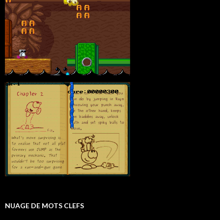
NUAGE DE MOTS CLEFS