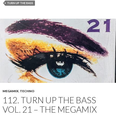
TURN UP THE BASS
MEGAMIX
,
TECHNO
112. TURN UP THE BASS
VOL. 21 – THE MEGAMIX