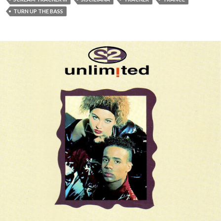
TURN UP THE BASS