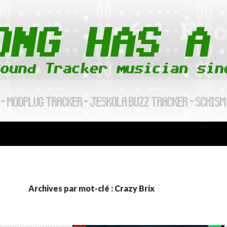
Archives par mot-clé : Crazy Brix