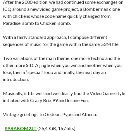
After the 2000 edition, we had continued some exchanges on
ICQ around a new video game project, a Bomberman clone
with chickens whose code name quickly changed from
Paradise Bomb to Chicken Bomb.
With a fairly standard approach, I compose different
sequences of music for the game within the same .S3M file
Two variations of the main theme, one more techno and the
other more SID. A jingle when you win and another when you
lose, then a “special” loop and finally, the next day an
introduction.
Musically, it fits well and we clearly find the Video Game style
initiated with Crazy Brix’99 and Insane Fun.
Vintage greetings to Gedeon, Pype and Athena.
PARABOM2.IT
(26,4 KiB, 167 hits)