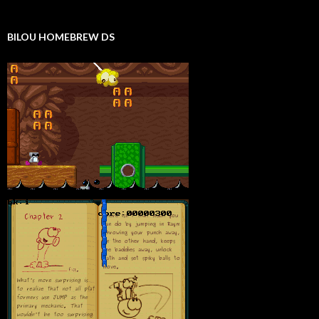
BILOU HOMEBREW DS