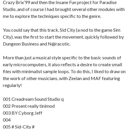
Crazy Brix’99 and then the Insane Fun project for Paradise
Studio, and of course I had brought several other modules with
me to explore the techniques specific to the genre.
You could say that this track, Sid City (a nod to the game Sim
City), was the first to start the movement, quickly followed by
Dungeon Business and N@racotic.
More than just a musical style specific to the basic sounds of
early microcomputers, it also reflects a desire to create small
files with minimalist sample loops. To do this, I liked to draw on
the work of other musicians, with Zeelan and MAF featuring
regularly!
001 Creadream Sound Studio q
002 Present really tinimod
003 BY Cyborg Jeff
004
005 # Sid-City #