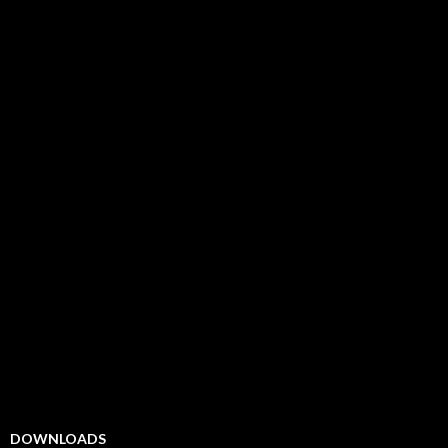
DOWNLOADS