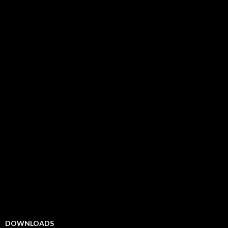
DOWNLOADS