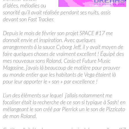
d’idées, mélodies ou
sonorité qu’il avait réalisée pendant ses nuits, assis
devant son Fast Tracker.
Depuis le mois de février son projet SPACE #17 me
donnait envie et inspiration. Avec quelques
arrangements à la sauce Cyborg Jeff, il y avait moyen de
faire quelques choses de vraiment excellent ! Équipé des
mes nouveaux sons Roland, Casio et Future Music
Magasine, j’avais là beaucoup de matière pour prouver
au monde entier que les habitants de Vega étaient là
pour leur apporter le « son » par excellence !
L’un des éléments sur lequel j’allais notamment me
focaliser était la recherche de ce son si typique à Sash! en
mélangeant le son créé par Pierrick un le son de Pizzicato
de mon Roland.