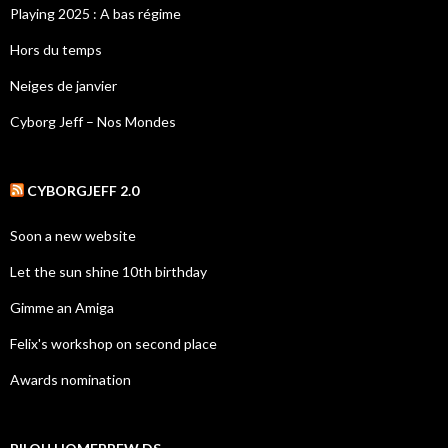
Playing 2025 : A bas régime
Hors du temps
Neiges de janvier
Cyborg Jeff – Nos Mondes
CYBORGJEFF 2.0
Soon a new website
Let the sun shine 10th birthday
Gimme an Amiga
Felix's workshop on second place
Awards nomination