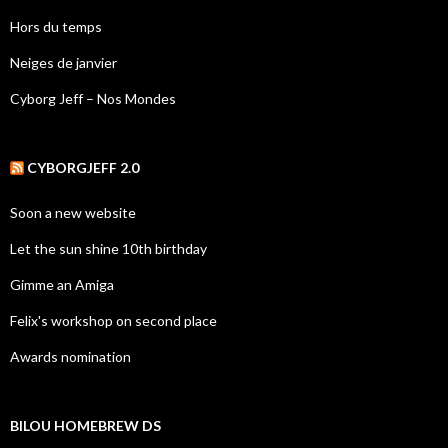
Hors du temps
Neiges de janvier
Cyborg Jeff – Nos Mondes
CYBORGJEFF 2.0
Soon a new website
Let the sun shine 10th birthday
Gimme an Amiga
Felix's workshop on second place
Awards nomination
BILOU HOMEBREW DS