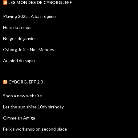
LES MONDES DE CYBORG JEFF
Playing 2025 : A bas régime
Hors du temps
Neiges de janvier
Cyborg Jeff – Nos Mondes
Au pied du sapin
CYBORGJEFF 2.0
Soon a new website
Let the sun shine 10th birthday
Gimme an Amiga
Felix's workshop on second place