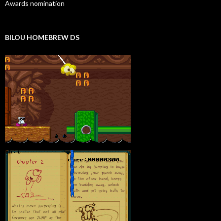
Awards nomination
BILOU HOMEBREW DS