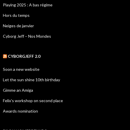
Playing 2025 : A bas régime
Hors du temps
Neiges de janvier
Cyborg Jeff – Nos Mondes
CYBORGJEFF 2.0
Soon a new website
Let the sun shine 10th birthday
Gimme an Amiga
Felix's workshop on second place
Awards nomination