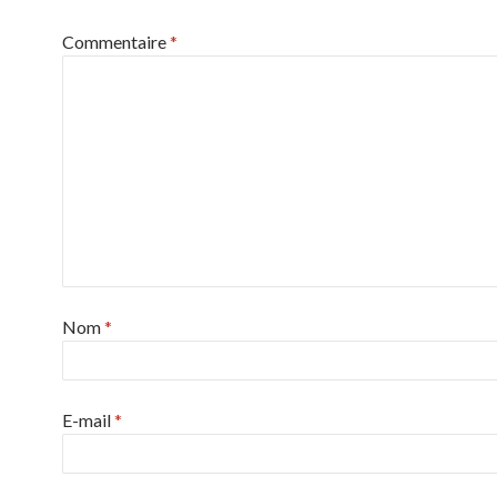
Commentaire
*
Nom
*
E-mail
*