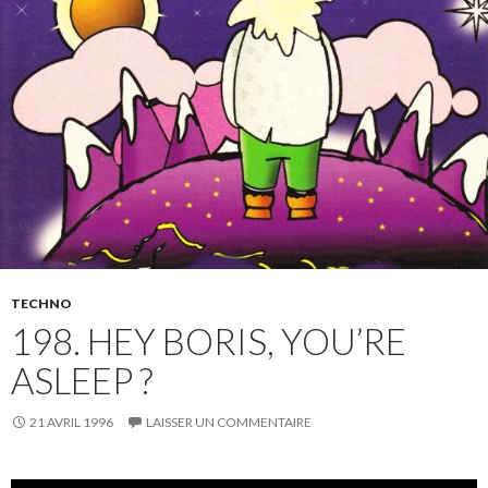
TECHNO
198. HEY BORIS, YOU’RE
ASLEEP ?
21 AVRIL 1996
LAISSER UN COMMENTAIRE