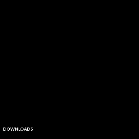
DOWNLOADS