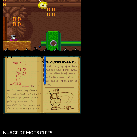
NUAGE DE MOTS CLEFS