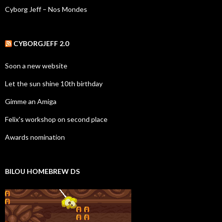
Cyborg Jeff – Nos Mondes
CYBORGJEFF 2.0
Soon a new website
Let the sun shine 10th birthday
Gimme an Amiga
Felix's workshop on second place
Awards nomination
BILOU HOMEBREW DS