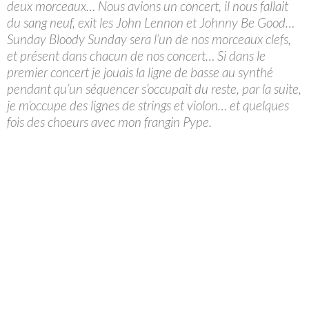
deux morceaux… Nous avions un concert, il nous fallait
du sang neuf, exit les John Lennon et Johnny Be Good…
Sunday Bloody Sunday sera l’un de nos morceaux clefs,
et présent dans chacun de nos concert… Si dans le
premier concert je jouais la ligne de basse au synthé
pendant qu’un séquencer s’occupait du reste, par la suite,
je m’occupe des lignes de strings et violon… et quelques
fois des choeurs avec mon frangin Pype.