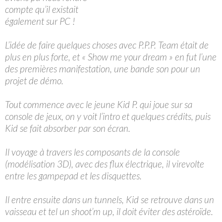
compte qu’il existait
également sur PC !
L’idée de faire quelques choses avec P.P.P. Team était de
plus en plus forte, et « Show me your dream » en fut l’une
des premières manifestation, une bande son pour un
projet de démo.
Tout commence avec le jeune Kid P. qui joue sur sa
console de jeux, on y voit l’intro et quelques crédits, puis
Kid se fait absorber par son écran.
Il voyage à travers les composants de la console
(modélisation 3D), avec des flux électrique, il virevolte
entre les gampepad et les disquettes.
Il entre ensuite dans un tunnels, Kid se retrouve dans un
vaisseau et tel un shoot’m up, il doit éviter des astéroïde.