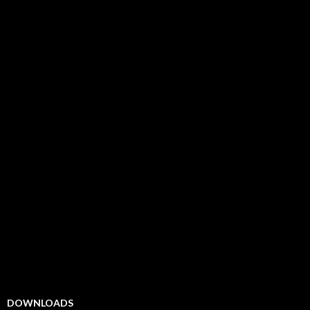
DOWNLOADS