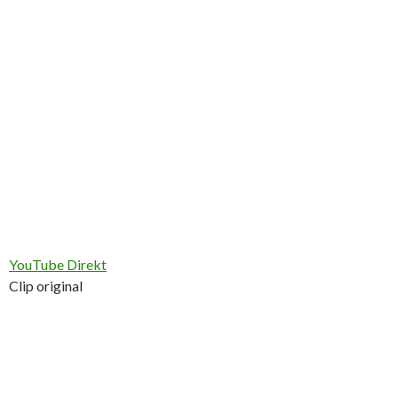
YouTube Direkt
Clip original