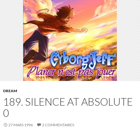
DREAM
189. SILENCE AT ABSOLUTE
0
27 MARS 1996
2 COMMENTAIRES