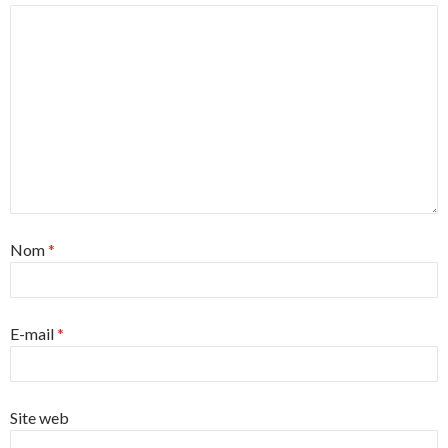
Nom
*
E-mail
*
Site web