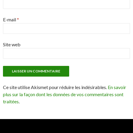
E-mail
*
Site web
Ce site utilise Akismet pour réduire les indésirables.
En savoir
plus sur la façon dont les données de vos commentaires sont
traitées
.