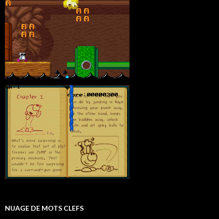
NUAGE DE MOTS CLEFS