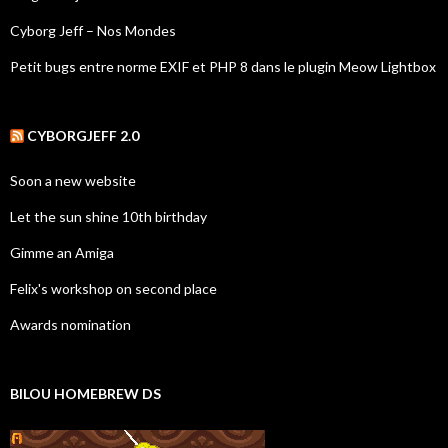
Cyborg Jeff – Nos Mondes
Petit bugs entre norme EXIF et PHP 8 dans le plugin Meow Lightbox
CYBORGJEFF 2.0
Soon a new website
Let the sun shine 10th birthday
Gimme an Amiga
Felix's workshop on second place
Awards nomination
BILOU HOMEBREW DS