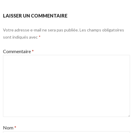
LAISSER UN COMMENTAIRE
Votre adresse e-mail ne sera pas publiée.
Les champs obligatoires
sont indiqués avec
*
Commentaire
*
Nom
*