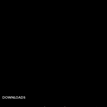
DOWNLOADS