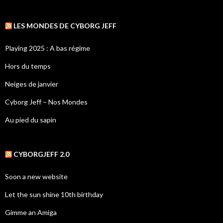
LES MONDES DE CYBORG JEFF
Playing 2025 : A bas régime
Hors du temps
Neiges de janvier
Cyborg Jeff – Nos Mondes
Au pied du sapin
CYBORGJEFF 2.0
Soon a new website
Let the sun shine 10th birthday
Gimme an Amiga