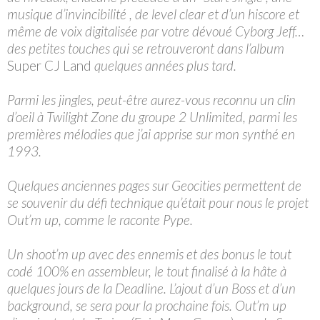
musique d’invincibilité , de level clear et d’un hiscore et
même de voix digitalisée par votre dévoué Cyborg Jeff…
des petites touches qui se retrouveront dans l’album
Super CJ Land
quelques années plus tard.
Parmi les jingles, peut-être aurez-vous reconnu un clin
d’oeil à Twilight Zone du groupe 2 Unlimited, parmi les
premières mélodies que j’ai apprise sur mon synthé en
1993.
Quelques anciennes pages sur Geocities permettent de
se souvenir du défi technique qu’était pour nous le projet
Out’m up, comme le raconte Pype.
Un shoot’m up avec des ennemis et des bonus le tout
codé 100% en assembleur, le tout finalisé à la hâte à
quelques jours de la Deadline. L’ajout d’un Boss et d’un
background, se sera pour la prochaine fois. Out’m up