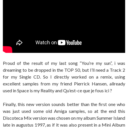
Proud of the result of my last song “You’re my sun”, i was
dreaming to be dropped in the TOP 50, but I’ll need a Track 2
for my Single CD. So I directly worked on a remix, using
excellent samples from my friend Pierrick Hansen, allready
used in Space is my Reality and Qu’est-ce que je fous ici ?
Finally, this new version sounds better than the first one who
was just used some old Amiga samples, so at the end this
Discoteca Mix version was chosen on my album Summer Island
late in augustus 1997, as if it was also present in a Mini Album