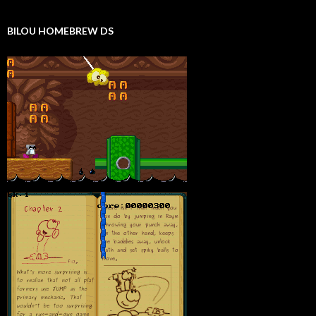
BILOU HOMEBREW DS