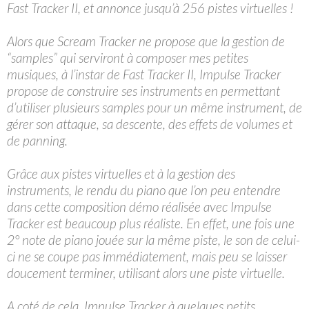
Fast Tracker II, et annonce jusqu’à 256 pistes virtuelles !
Alors que Scream Tracker ne propose que la gestion de
“samples” qui serviront à composer mes petites
musiques, à l’instar de Fast Tracker II, Impulse Tracker
propose de construire ses instruments en permettant
d’utiliser plusieurs samples pour un même instrument, de
gérer son attaque, sa descente, des effets de volumes et
de panning.
Grâce aux pistes virtuelles et à la gestion des
instruments, le rendu du piano que l’on peu entendre
dans cette composition démo réalisée avec Impulse
Tracker est beaucoup plus réaliste. En effet, une fois une
2° note de piano jouée sur la même piste, le son de celui-
ci ne se coupe pas immédiatement, mais peu se laisser
doucement terminer, utilisant alors une piste virtuelle.
A coté de cela, Impulse Tracker à quelques petits