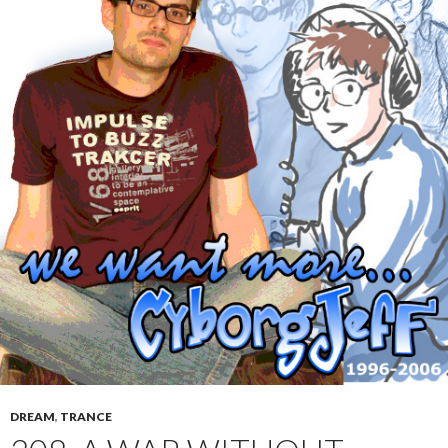
DREAM
,
TRANCE