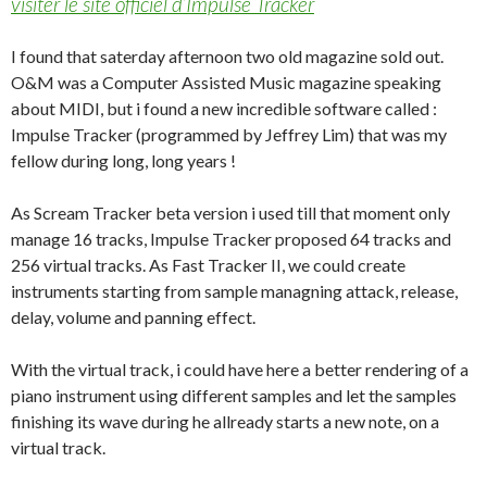
visiter le site officiel d’Impulse Tracker
I found that saterday afternoon two old magazine sold out.
O&M was a Computer Assisted Music magazine speaking
about MIDI, but i found a new incredible software called :
Impulse Tracker (programmed by Jeffrey Lim) that was my
fellow during long, long years !
As Scream Tracker beta version i used till that moment only
manage 16 tracks, Impulse Tracker proposed 64 tracks and
256 virtual tracks. As Fast Tracker II, we could create
instruments starting from sample managning attack, release,
delay, volume and panning effect.
With the virtual track, i could have here a better rendering of a
piano instrument using different samples and let the samples
finishing its wave during he allready starts a new note, on a
virtual track.