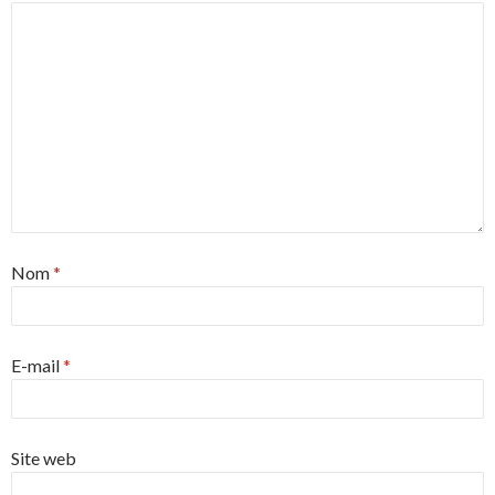
Nom
*
E-mail
*
Site web