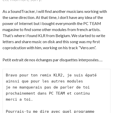
As a SoundTracker, i will find another musicians working with
the same direction. At that time, i don’t have any idea of the
power of Internet but i bought everymonth the PC TEAM
magasine to find some other modules from french artists.
That’s where i found KLR from Belgium. We started to write
letters and share music on disk and this song was my first
coprodcution with him, working on his track “Vero.xm”.
Petit extrait de nos échanges par disquettes interposées….
Bravo pour ton remix KLR2, je suis épaté

ainssi que pour les autres modules 

je ne manquerais pas de parler de toi 

prochainement dans PC TEAM et continu

merci a toi.

Pourrais-tu me dire avec quel programme 