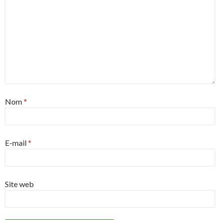
Nom
*
E-mail
*
Site web