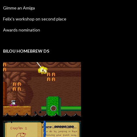
Gimme an Amiga
Felix's workshop on second place
Awards nomination
BILOU HOMEBREW DS