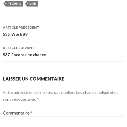
TECHNO
VDB
ARTICLE PRÉCÉDENT
535. Work #8
ARTICLE SUIVANT
537. Encore une chance
LAISSER UN COMMENTAIRE
Votre adresse e-mail ne sera pas publiée.
Les champs obligatoires
sont indiqués avec
*
Commentaire
*