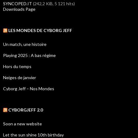
SYNCOPED.IT
(242,2 KiB, 5 121 hits)
Downloads Page
LES MONDES DE CYBORG JEFF
Un match, une histoire
Playing 2025 : A bas régime
Hors du temps
Neiges de janvier
Cyborg Jeff – Nos Mondes
CYBORGJEFF 2.0
Soon a new website
Let the sun shine 10th birthday