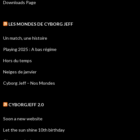
Downloads Page
LES MONDES DE CYBORG JEFF
Un match, une histoire
Playing 2025 : A bas régime
Hors du temps
Neiges de janvier
Cyborg Jeff – Nos Mondes
CYBORGJEFF 2.0
Soon a new website
Let the sun shine 10th birthday