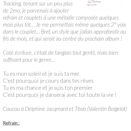
Tracking, tenant sur un peu plus
de 2mo, je parvenais à ajouter
refrain et couplets à une mélodie composée quelques
mois plus tôt… Je me permettais même quelques 2° voix
dans le couplet… Bref, un style que j’allais approfondir au
fils de mois, et qui serait au centre du prochain album !
Coté écriture, c’était de l’anglais tout gentil, mais bien
suffisant pour le genre…
Tu es mon soleil et je suis ta mer.
C’est pourquoi je cours dans tes rêves
Tu es ma chance et je suis ton premier
C’est pourquoi je danserai avec toi toute la vie !
Coucou à Delphine Jacqmard et Tbob (Valentin Boigelot)
Refrain :