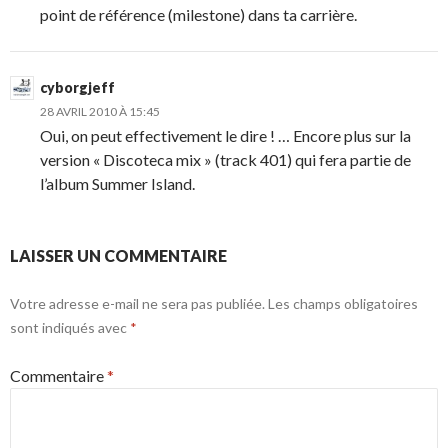
point de référence (milestone) dans ta carrière.
cyborgjeff
28 AVRIL 2010 À 15:45
Oui, on peut effectivement le dire ! … Encore plus sur la
version « Discoteca mix » (track 401) qui fera partie de
l’album Summer Island.
LAISSER UN COMMENTAIRE
Votre adresse e-mail ne sera pas publiée.
Les champs obligatoires
sont indiqués avec
*
Commentaire
*