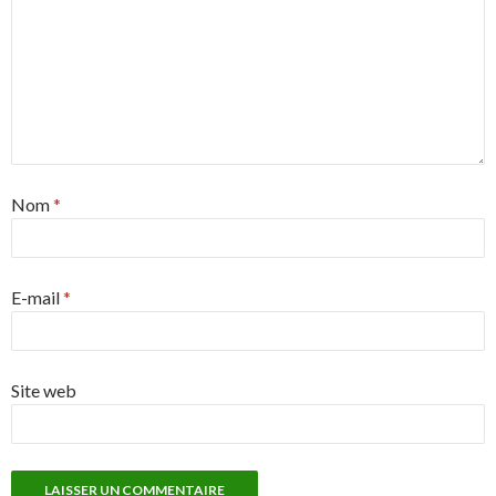
Nom
*
E-mail
*
Site web