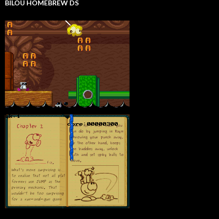
BILOU HOMEBREW DS