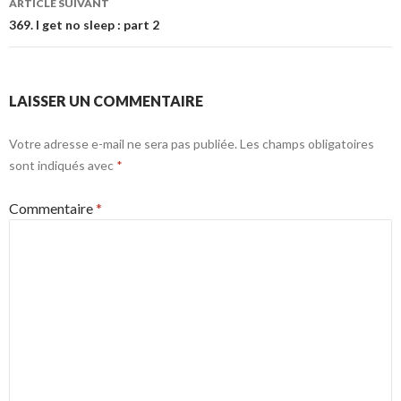
ARTICLE SUIVANT
369. I get no sleep : part 2
LAISSER UN COMMENTAIRE
Votre adresse e-mail ne sera pas publiée.
Les champs obligatoires
sont indiqués avec
*
Commentaire
*