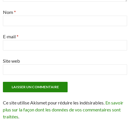
Nom
*
E-mail
*
Site web
Ce site utilise Akismet pour réduire les indésirables.
En savoir
plus sur la façon dont les données de vos commentaires sont
traitées
.