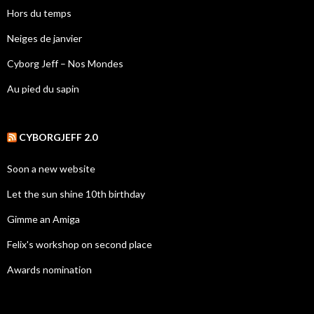
Hors du temps
Neiges de janvier
Cyborg Jeff – Nos Mondes
Au pied du sapin
CYBORGJEFF 2.0
Soon a new website
Let the sun shine 10th birthday
Gimme an Amiga
Felix's workshop on second place
Awards nomination