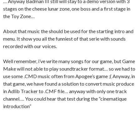
… Anyway Badman III still will stay to a demo version with 3
stages on the cheese lunar zone, one boss and a first stage in
the Toy Zone…
About that music the should be used for the starting intro and
menu. It show you all the funniest of that serie with sounds
recorded with our voices.
Well remember, i’ve write many songs for our game, but Game
Make will not able to play soundtracker format… so we had to
use some .CMD music often from Apogee’s game ;( Anyway, in
that game, we have found a solution to convert music produce
in Adlib Tracker to .CMF file… anyway with only one track
channel…. You could hear that test during the “cinematique
introduction”