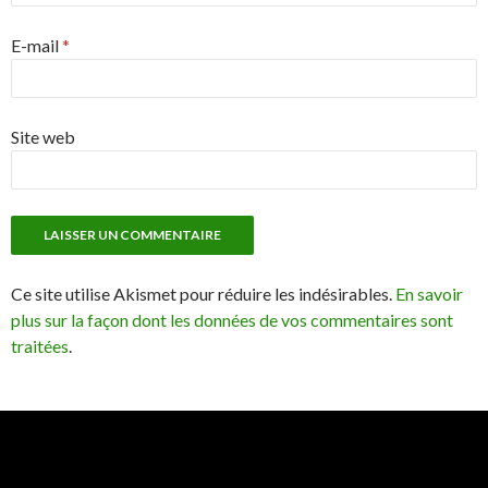
E-mail
*
Site web
Ce site utilise Akismet pour réduire les indésirables.
En savoir
plus sur la façon dont les données de vos commentaires sont
traitées
.