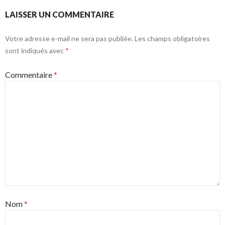
LAISSER UN COMMENTAIRE
Votre adresse e-mail ne sera pas publiée.
Les champs obligatoires
sont indiqués avec
*
Commentaire
*
Nom
*