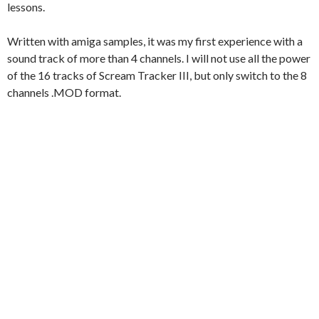
lessons.
Written with amiga samples, it was my first experience with a
sound track of more than 4 channels. I will not use all the power
of the 16 tracks of Scream Tracker III, but only switch to the 8
channels .MOD format.