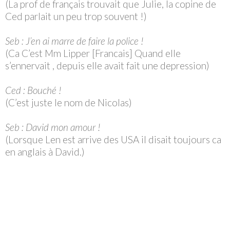
(La prof de français trouvait que Julie, la copine de
Ced parlait un peu trop souvent !)
Seb : J’en ai marre de faire la police !
(Ca C’est Mm Lipper [Francais] Quand elle
s’ennervait , depuis elle avait fait une depression)
Ced : Bouché !
(C’est juste le nom de Nicolas)
Seb : David mon amour !
(Lorsque Len est arrive des USA il disait toujours ca
en anglais à David.)