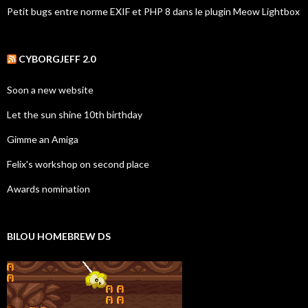
Petit bugs entre norme EXIF et PHP 8 dans le plugin Meow Lightbox
CYBORGJEFF 2.0
Soon a new website
Let the sun shine 10th birthday
Gimme an Amiga
Felix's workshop on second place
Awards nomination
BILOU HOMEBREW DS