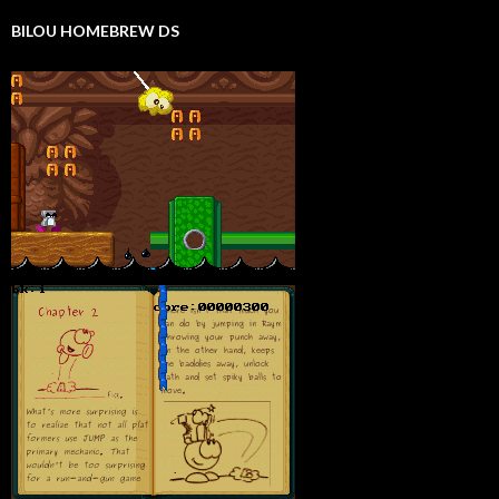
BILOU HOMEBREW DS