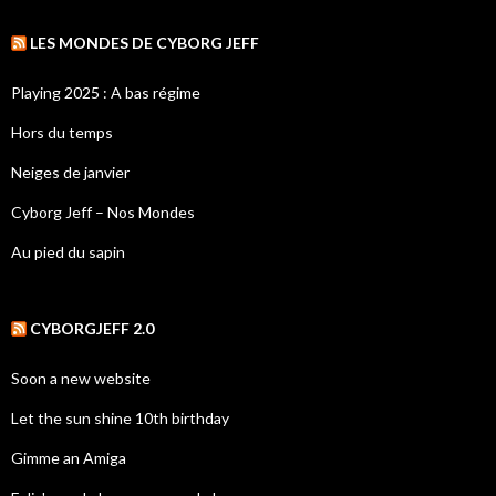
LES MONDES DE CYBORG JEFF
Playing 2025 : A bas régime
Hors du temps
Neiges de janvier
Cyborg Jeff – Nos Mondes
Au pied du sapin
CYBORGJEFF 2.0
Soon a new website
Let the sun shine 10th birthday
Gimme an Amiga