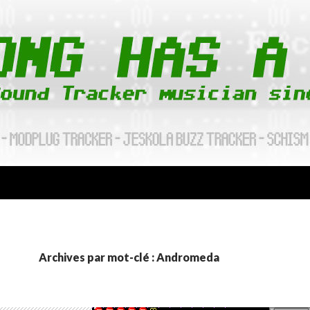
Archives par mot-clé : Andromeda