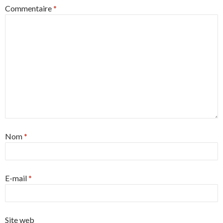
Commentaire
*
Nom
*
E-mail
*
Site web