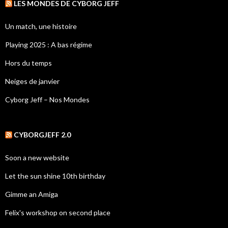
LES MONDES DE CYBORG JEFF
Un match, une histoire
Playing 2025 : A bas régime
Hors du temps
Neiges de janvier
Cyborg Jeff – Nos Mondes
CYBORGJEFF 2.0
Soon a new website
Let the sun shine 10th birthday
Gimme an Amiga
Felix's workshop on second place