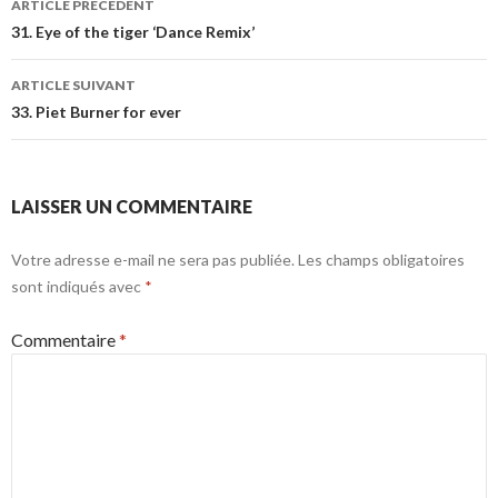
ARTICLE PRÉCÉDENT
31. Eye of the tiger ‘Dance Remix’
ARTICLE SUIVANT
33. Piet Burner for ever
LAISSER UN COMMENTAIRE
Votre adresse e-mail ne sera pas publiée.
Les champs obligatoires
sont indiqués avec
*
Commentaire
*