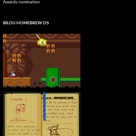
Awards nomination
BILOU HOMEBREW DS