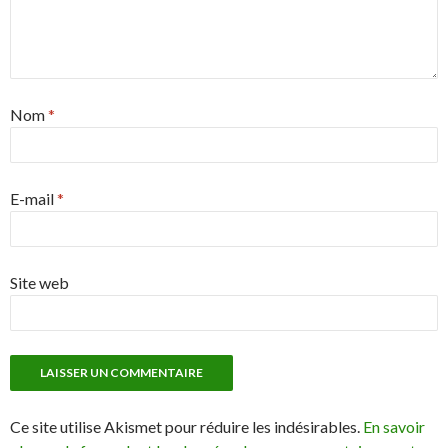
Nom
*
E-mail
*
Site web
Ce site utilise Akismet pour réduire les indésirables.
En savoir