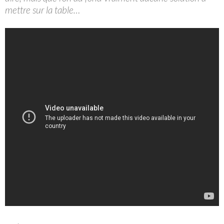
mettre sur la table…