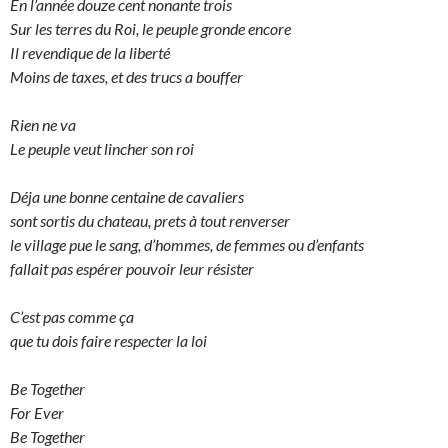
En l’année douze cent nonante trois
Sur les terres du Roi, le peuple gronde encore
Il revendique de la liberté
Moins de taxes, et des trucs a bouffer
Rien ne va
Le peuple veut lincher son roi
Déja une bonne centaine de cavaliers
sont sortis du chateau, prets à tout renverser
le village pue le sang, d’hommes, de femmes ou d’enfants
fallait pas espérer pouvoir leur résister
C’est pas comme ça
que tu dois faire respecter la loi
Be Together
For Ever
Be Together