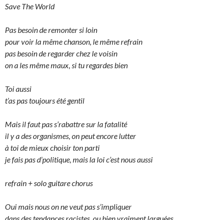
Save The World
Pas besoin de remonter si loin
pour voir la même chanson, le même refrain
pas besoin de regarder chez le voisin
on a les même maux, si tu regardes bien
Toi aussi
t’as pas toujours été gentil
Mais il faut pas s’rabattre sur la fatalité
il y a des organismes, on peut encore lutter
à toi de mieux choisir ton parti
je fais pas d’politique, mais la loi c’est nous aussi
refrain + solo guitare chorus
Oui mais nous on ne veut pas s’impliquer
dans des tendances racistes, ou bien vraiment larguées