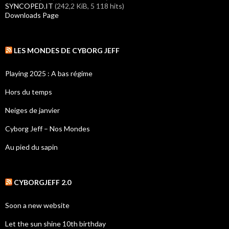
SYNCOPED.IT
(242,2 KiB, 5 118 hits)
Downloads Page
LES MONDES DE CYBORG JEFF
Playing 2025 : A bas régime
Hors du temps
Neiges de janvier
Cyborg Jeff – Nos Mondes
Au pied du sapin
CYBORGJEFF 2.0
Soon a new website
Let the sun shine 10th birthday