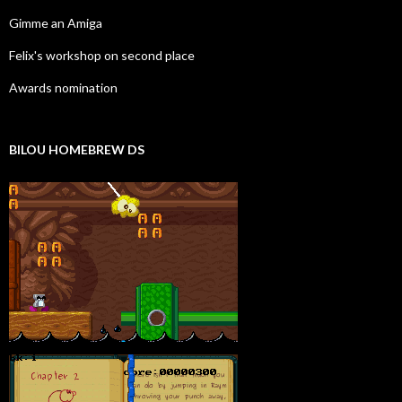
Gimme an Amiga
Felix's workshop on second place
Awards nomination
BILOU HOMEBREW DS