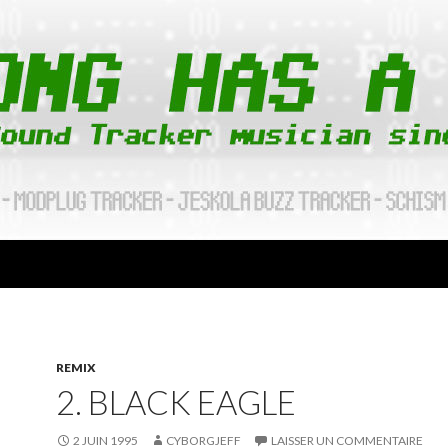
REMIX
2. BLACK EAGLE
2 JUIN 1995
CYBORGJEFF
LAISSER UN COMMENTAIRE