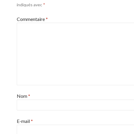
indiqués avec
*
Commentaire
*
Nom
*
E-mail
*