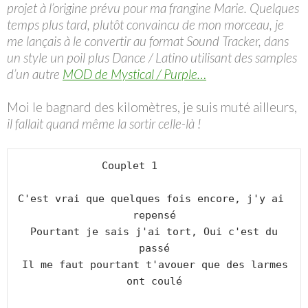
projet à l’origine prévu pour ma frangine Marie. Quelques
temps plus tard, plutôt convaincu de mon morceau, je
me lançais à le convertir au format Sound Tracker, dans
un style un poil plus Dance / Latino utilisant des samples
d’un autre
MOD de Mystical / Purple…
Moi le bagnard des kilomètres, je suis muté ailleurs,
il fallait quand même la sortir celle-là !
Couplet 1        

C'est vrai que quelques fois encore, j'y ai 
repensé

 Pourtant je sais j'ai tort, Oui c'est du 
passé

 Il me faut pourtant t'avouer que des larmes 
ont coulé
