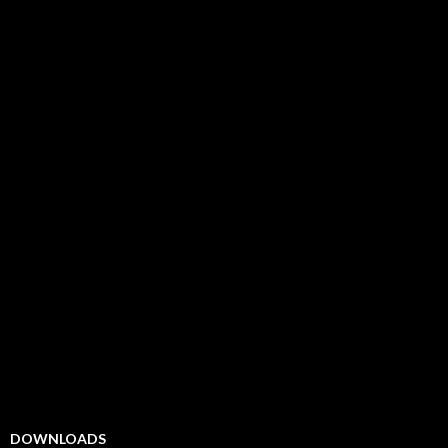
DOWNLOADS