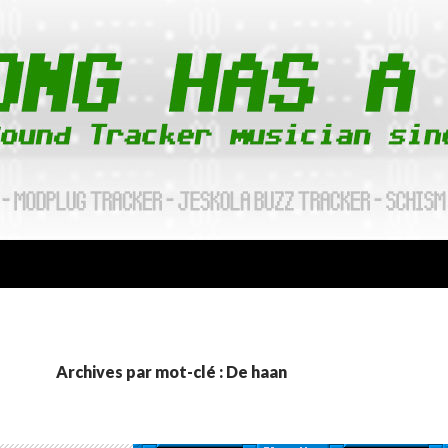
Archives par mot-clé : De haan