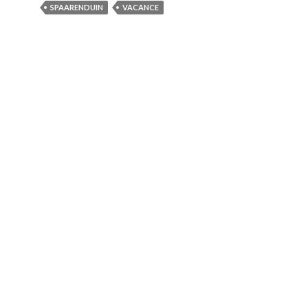
SPAARENDUIN
VACANCE